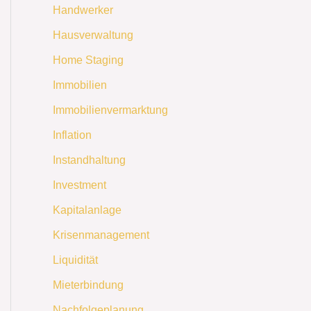
Handwerker
Hausverwaltung
Home Staging
Immobilien
Immobilienvermarktung
Inflation
Instandhaltung
Investment
Kapitalanlage
Krisenmanagement
Liquidität
Mieterbindung
Nachfolgeplanung