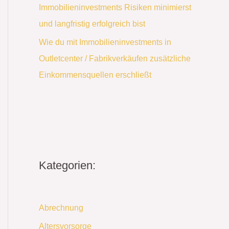
Immobilieninvestments Risiken minimierst
und langfristig erfolgreich bist
Wie du mit Immobilieninvestments in
Outletcenter / Fabrikverkäufen zusätzliche
Einkommensquellen erschließt
Kategorien:
Abrechnung
Altersvorsorge