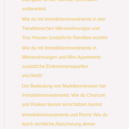
vorbereitest
Wie du mit Immobilieninvestments in den
Trendbereichen Mikrowohnungen und
Tiny Houses zusätzliche Renditen erzielst
Wie du mit Immobilieninvestments in
Mikrowohnungen und Mini-Apartments
zusätzliche Einkommensquellen
erschließt
Die Bedeutung von Marktkenntnissen bei
Immobilieninvestments: Wie du Chancen
und Risiken besser einschätzen kannst
Immobilieninvestments und Recht: Wie du
durch rechtliche Absicherung deiner