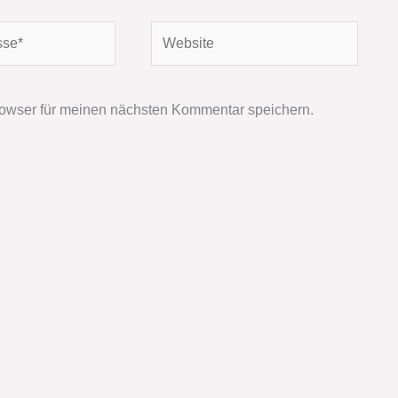
Website
owser für meinen nächsten Kommentar speichern.