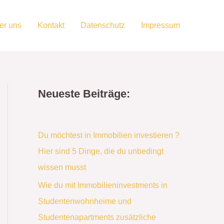
er uns
Kontakt
Datenschutz
Impressum
Neueste Beiträge:
Du möchtest in Immobilien investieren ?
Hier sind 5 Dinge, die du unbedingt
wissen musst
Wie du mit Immobilieninvestments in
Studentenwohnheime und
Studentenapartments zusätzliche