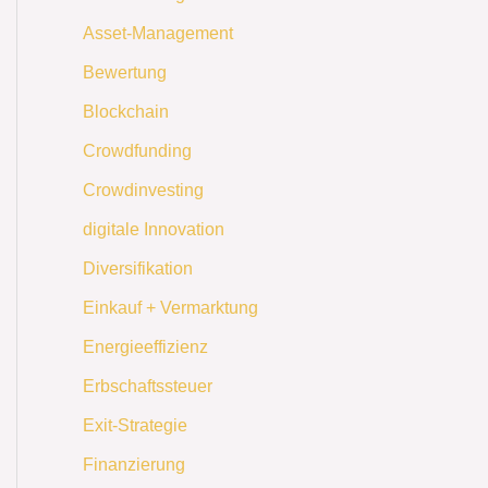
Asset-Management
Bewertung
Blockchain
Crowdfunding
Crowdinvesting
digitale Innovation
Diversifikation
Einkauf + Vermarktung
Energieeffizienz
Erbschaftssteuer
Exit-Strategie
Finanzierung