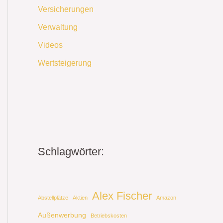
Versicherungen
Verwaltung
Videos
Wertsteigerung
Schlagwörter:
Alex Fischer
Abstellplätze
Aktien
Amazon
Außenwerbung
Betriebskosten