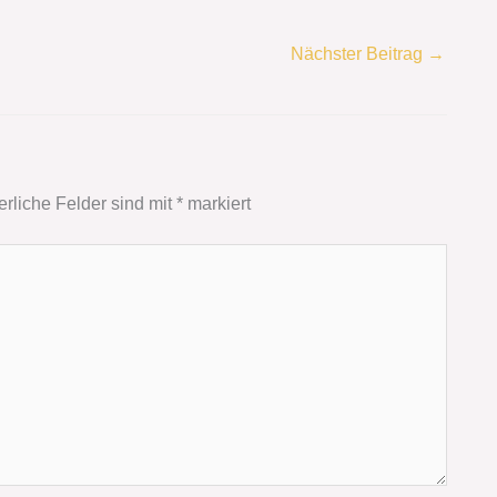
Nächster Beitrag
→
erliche Felder sind mit
*
markiert