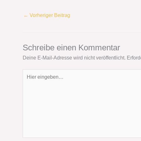
←
Vorheriger Beitrag
Schreibe einen Kommentar
Deine E-Mail-Adresse wird nicht veröffentlicht.
Erford
Hier
eingeben…