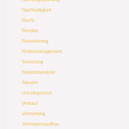
Nachhaltigkeit
Recht
Rendite
Renovierung
Risikomanagement
Sanierung
Standortanalyse
Steuern
Uncategorized
Verkauf
Vermietung
Vermögensaufbau