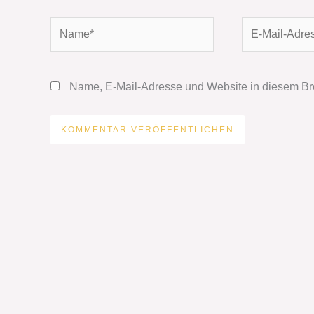
Name*
E-
Mail-
Adresse*
Name, E-Mail-Adresse und Website in diesem Br