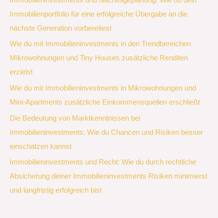
Immobilienportfolio für eine erfolgreiche Übergabe an die
nächste Generation vorbereitest
Wie du mit Immobilieninvestments in den Trendbereichen
Mikrowohnungen und Tiny Houses zusätzliche Renditen
erzielst
Wie du mit Immobilieninvestments in Mikrowohnungen und
Mini-Apartments zusätzliche Einkommensquellen erschließt
Die Bedeutung von Marktkenntnissen bei
Immobilieninvestments: Wie du Chancen und Risiken besser
einschätzen kannst
Immobilieninvestments und Recht: Wie du durch rechtliche
Absicherung deiner Immobilieninvestments Risiken minimierst
und langfristig erfolgreich bist