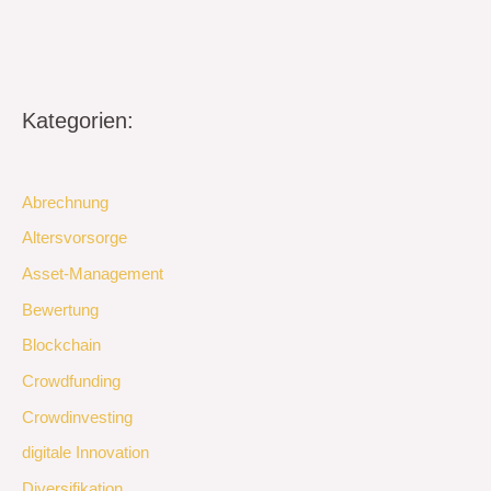
Kategorien:
Abrechnung
Altersvorsorge
Asset-Management
Bewertung
Blockchain
Crowdfunding
Crowdinvesting
digitale Innovation
Diversifikation