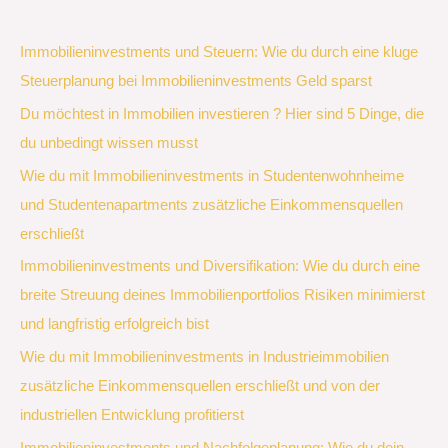
Immobilieninvestments und Steuern: Wie du durch eine kluge
Steuerplanung bei Immobilieninvestments Geld sparst
Du möchtest in Immobilien investieren ? Hier sind 5 Dinge, die
du unbedingt wissen musst
Wie du mit Immobilieninvestments in Studentenwohnheime
und Studentenapartments zusätzliche Einkommensquellen
erschließt
Immobilieninvestments und Diversifikation: Wie du durch eine
breite Streuung deines Immobilienportfolios Risiken minimierst
und langfristig erfolgreich bist
Wie du mit Immobilieninvestments in Industrieimmobilien
zusätzliche Einkommensquellen erschließt und von der
industriellen Entwicklung profitierst
Immobilieninvestments und Nachfolgeplanung: Wie du dein