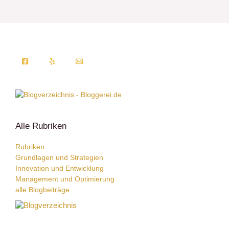
Alle Rubriken
Rubriken
Grundlagen und Strategien
Innovation und Entwicklung
Management und Optimierung
alle Blogbeiträge