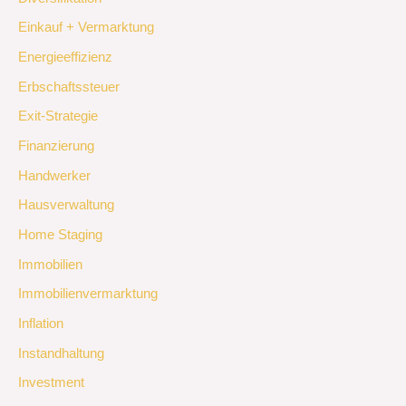
Einkauf + Vermarktung
Energieeffizienz
Erbschaftssteuer
Exit-Strategie
Finanzierung
Handwerker
Hausverwaltung
Home Staging
Immobilien
Immobilienvermarktung
Inflation
Instandhaltung
Investment