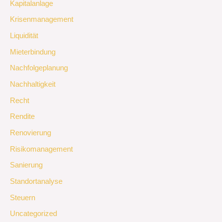
Kapitalanlage
Krisenmanagement
Liquidität
Mieterbindung
Nachfolgeplanung
Nachhaltigkeit
Recht
Rendite
Renovierung
Risikomanagement
Sanierung
Standortanalyse
Steuern
Uncategorized