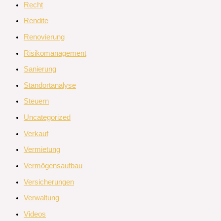
Recht
Rendite
Renovierung
Risikomanagement
Sanierung
Standortanalyse
Steuern
Uncategorized
Verkauf
Vermietung
Vermögensaufbau
Versicherungen
Verwaltung
Videos