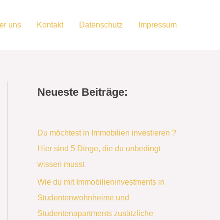
er uns
Kontakt
Datenschutz
Impressum
Neueste Beiträge:
Du möchtest in Immobilien investieren ?
Hier sind 5 Dinge, die du unbedingt
wissen musst
Wie du mit Immobilieninvestments in
Studentenwohnheime und
Studentenapartments zusätzliche