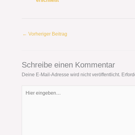
erschließt
←
Vorheriger Beitrag
Schreibe einen Kommentar
Deine E-Mail-Adresse wird nicht veröffentlicht.
Erford
Hier
eingeben…