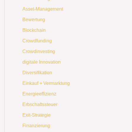
Asset-Management
Bewertung
Blockchain
Crowdfunding
Crowdinvesting
digitale Innovation
Diversifikation
Einkauf + Vermarktung
Energieeffizienz
Erbschaftssteuer
Exit-Strategie
Finanzierung