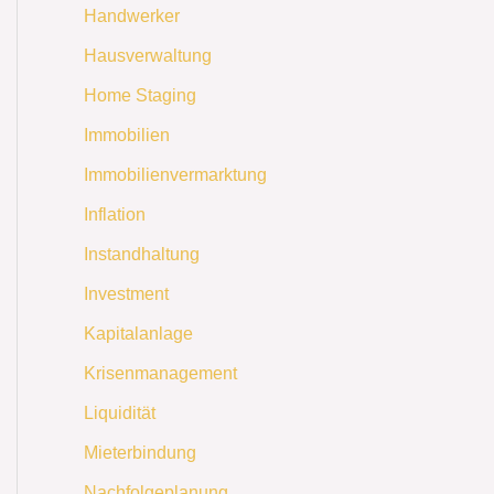
Handwerker
Hausverwaltung
Home Staging
Immobilien
Immobilienvermarktung
Inflation
Instandhaltung
Investment
Kapitalanlage
Krisenmanagement
Liquidität
Mieterbindung
Nachfolgeplanung