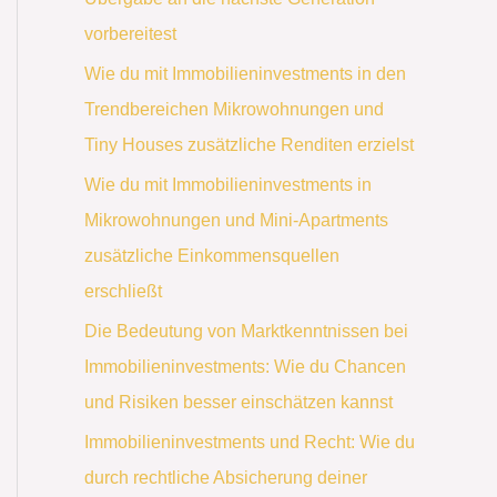
vorbereitest
Wie du mit Immobilieninvestments in den
Trendbereichen Mikrowohnungen und
Tiny Houses zusätzliche Renditen erzielst
Wie du mit Immobilieninvestments in
Mikrowohnungen und Mini-Apartments
zusätzliche Einkommensquellen
erschließt
Die Bedeutung von Marktkenntnissen bei
Immobilieninvestments: Wie du Chancen
und Risiken besser einschätzen kannst
Immobilieninvestments und Recht: Wie du
durch rechtliche Absicherung deiner