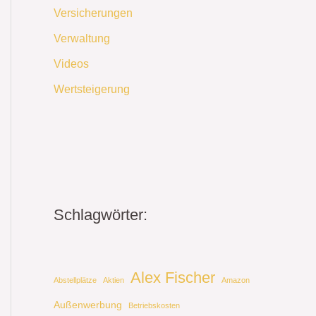
Versicherungen
Verwaltung
Videos
Wertsteigerung
Schlagwörter:
Alex Fischer
Abstellplätze
Aktien
Amazon
Außenwerbung
Betriebskosten