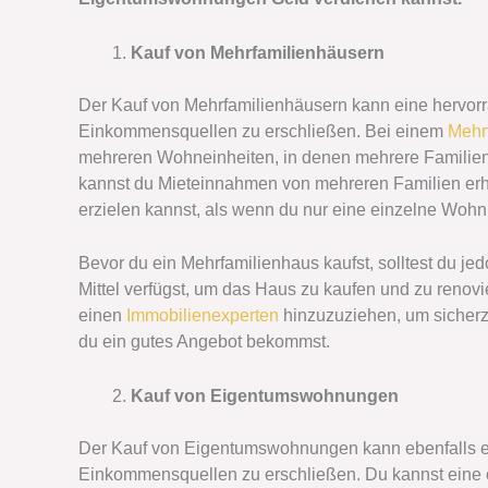
Kauf von Mehrfamilienhäusern
Der Kauf von Mehrfamilienhäusern kann eine hervorr
Einkommensquellen zu erschließen. Bei einem
Mehr
mehreren Wohneinheiten, in denen mehrere Familien
kannst du Mieteinnahmen von mehreren Familien erh
erzielen kannst, als wenn du nur eine einzelne Wohn
Bevor du ein Mehrfamilienhaus kaufst, solltest du je
Mittel verfügst, um das Haus zu kaufen und zu renovie
einen
Immobilienexperten
hinzuzuziehen, um sicherz
du ein gutes Angebot bekommst.
Kauf von Eigentumswohnungen
Der Kauf von Eigentumswohnungen kann ebenfalls ein
Einkommensquellen zu erschließen. Du kannst eine