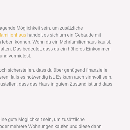
agende Möglichkeit sein, um zusätzliche
familienhaus
handelt es sich um ein Gebäude mit
 leben können. Wenn du ein Mehrfamilienhaus kaufst,
alten. Das bedeutet, dass du ein höheres Einkommen
ung vermietest.
doch sicherstellen, dass du über genügend finanzielle
ren, falls es notwendig ist. Es kann auch sinnvoll sein,
ustellen, dass das Haus in gutem Zustand ist und dass
e gute Möglichkeit sein, um zusätzliche
 oder mehrere Wohnungen kaufen und diese dann