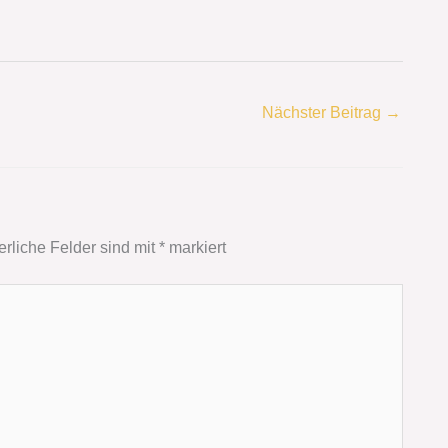
Nächster Beitrag
→
erliche Felder sind mit
*
markiert