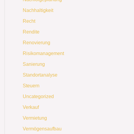
Nachhaltigkeit
Recht
Rendite
Renovierung
Risikomanagement
Sanierung
Standortanalyse
Steuern
Uncategorized
Verkauf
Vermietung
Vermögensaufbau