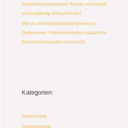
Immobilieninvestments Risiken minimierst
und langfristig erfolgreich bist
Wie du mit Immobilieninvestments in
Outletcenter / Fabrikverkäufen zusätzliche
Einkommensquellen erschließt
Kategorien:
Abrechnung
Altersvorsorge