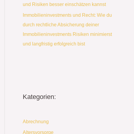
und Risiken besser einschätzen kannst
Immobilieninvestments und Recht: Wie du
durch rechtliche Absicherung deiner
Immobilieninvestments Risiken minimierst
und langfristig erfolgreich bist
Kategorien:
Abrechnung
Altersvorsorge