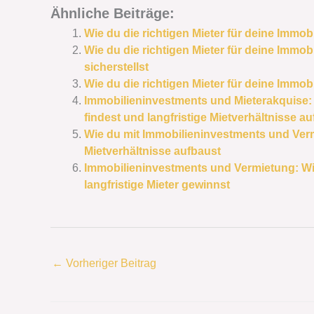
Ähnliche Beiträge:
Wie du die richtigen Mieter für deine Immob
Wie du die richtigen Mieter für deine Immobi
sicherstellst
Wie du die richtigen Mieter für deine Immobi
Immobilieninvestments und Mieterakquise: 
findest und langfristige Mietverhältnisse a
Wie du mit Immobilieninvestments und Vermi
Mietverhältnisse aufbaust
Immobilieninvestments und Vermietung: Wie
langfristige Mieter gewinnst
←
Vorheriger Beitrag