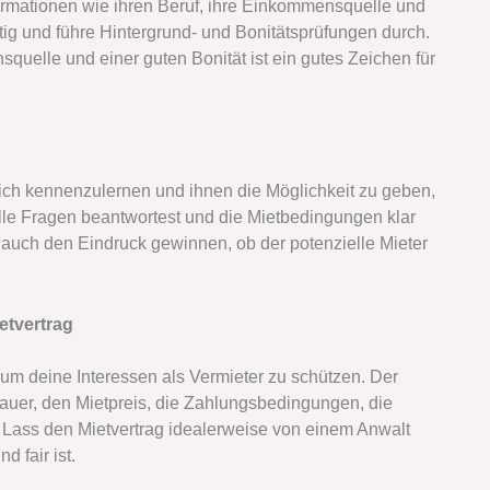
formationen wie ihren Beruf, ihre Einkommensquelle und
ig und führe Hintergrund- und Bonitätsprüfungen durch.
squelle und einer guten Bonität ist ein gutes Zeichen für
ich kennenzulernen und ihnen die Möglichkeit zu geben,
 alle Fragen beantwortest und die Mietbedingungen klar
auch den Eindruck gewinnen, ob der potenzielle Mieter
etvertrag
, um deine Interessen als Vermieter zu schützen. Der
tdauer, den Mietpreis, die Zahlungsbedingungen, die
Lass den Mietvertrag idealerweise von einem Anwalt
d fair ist.