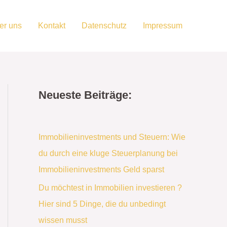
er uns
Kontakt
Datenschutz
Impressum
Neueste Beiträge:
Immobilieninvestments und Steuern: Wie
du durch eine kluge Steuerplanung bei
Immobilieninvestments Geld sparst
Du möchtest in Immobilien investieren ?
Hier sind 5 Dinge, die du unbedingt
wissen musst