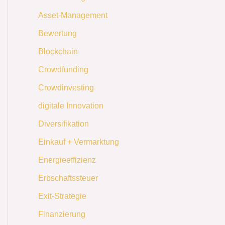
Asset-Management
Bewertung
Blockchain
Crowdfunding
Crowdinvesting
digitale Innovation
Diversifikation
Einkauf + Vermarktung
Energieeffizienz
Erbschaftssteuer
Exit-Strategie
Finanzierung