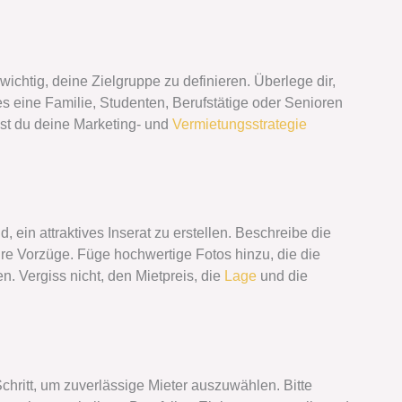
wichtig, deine Zielgruppe zu definieren. Überlege dir,
s eine Familie, Studenten, Berufstätige oder Senioren
nst du deine Marketing- und
Vermietungsstrategie
, ein attraktives Inserat zu erstellen. Beschreibe die
re Vorzüge. Füge hochwertige Fotos hinzu, die die
. Vergiss nicht, den Mietpreis, die
Lage
und die
Schritt, um zuverlässige Mieter auszuwählen. Bitte