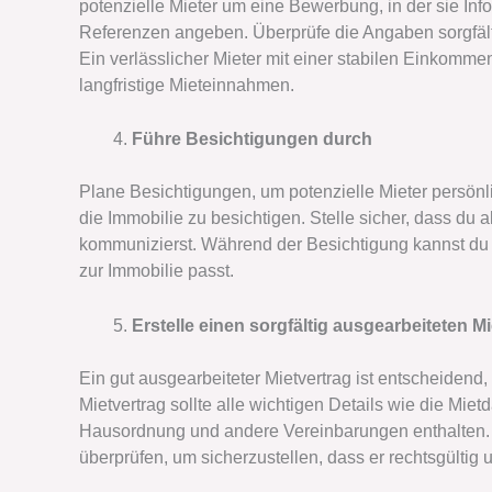
potenzielle Mieter um eine Bewerbung, in der sie In
Referenzen angeben. Überprüfe die Angaben sorgfält
Ein verlässlicher Mieter mit einer stabilen Einkommen
langfristige Mieteinnahmen.
Führe Besichtigungen durch
Plane Besichtigungen, um potenzielle Mieter persönl
die Immobilie zu besichtigen. Stelle sicher, dass du
kommunizierst. Während der Besichtigung kannst du 
zur Immobilie passt.
Erstelle einen sorgfältig ausgearbeiteten Mi
Ein gut ausgearbeiteter Mietvertrag ist entscheidend
Mietvertrag sollte alle wichtigen Details wie die Mie
Hausordnung und andere Vereinbarungen enthalten. 
überprüfen, um sicherzustellen, dass er rechtsgültig un