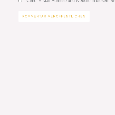
Name, E-Mail-Adresse und Website in diesem Br