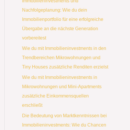
Immobilieninvestments und
Nachfolgeplanung: Wie du dein
Immobilienportfolio für eine erfolgreiche
Übergabe an die nächste Generation
vorbereitest
Wie du mit Immobilieninvestments in den
Trendbereichen Mikrowohnungen und
Tiny Houses zusätzliche Renditen erzielst
Wie du mit Immobilieninvestments in
Mikrowohnungen und Mini-Apartments
zusätzliche Einkommensquellen
erschließt
Die Bedeutung von Marktkenntnissen bei
Immobilieninvestments: Wie du Chancen