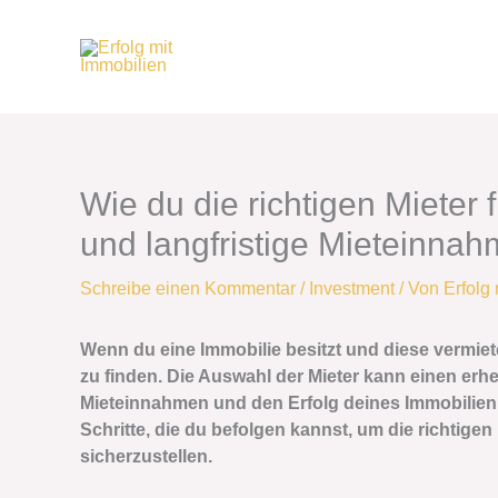
Zum
Inhalt
springen
Wie du die richtigen Mieter 
und langfristige Mieteinnah
Schreibe einen Kommentar
/
Investment
/ Von
Erfolg
Wenn du eine Immobilie besitzt und diese vermiet
zu finden. Die Auswahl der Mieter kann einen erhe
Mieteinnahmen und den Erfolg deines Immobilieni
Schritte, die du befolgen kannst, um die richtige
sicherzustellen.