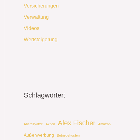
Versicherungen
Verwaltung
Videos
Wertsteigerung
Schlagwörter:
Alex Fischer
Abstellplätze
Aktien
Amazon
Außenwerbung
Betriebskosten