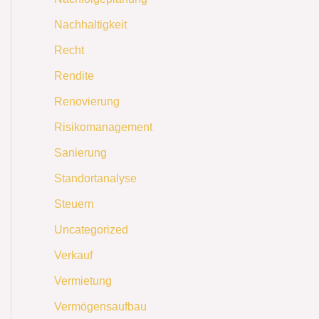
Nachhaltigkeit
Recht
Rendite
Renovierung
Risikomanagement
Sanierung
Standortanalyse
Steuern
Uncategorized
Verkauf
Vermietung
Vermögensaufbau