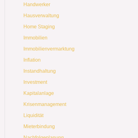
Handwerker
Hausverwaltung
Home Staging
Immobilien
Immobilienvermarktung
Inflation
Instandhaltung
Investment
Kapitalanlage
Krisenmanagement
Liquidität
Mieterbindung
Nachfolgeplanung