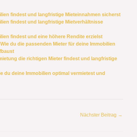
ilien findest und langfristige Mieteinnahmen sicherst
lien findest und langfristige Mietverhältnisse
lien findest und eine höhere Rendite erzielst
Wie du die passenden Mieter für deine Immobilien
ufbaust
etung die richtigen Mieter findest und langfristige
 du deine Immobilien optimal vermietest und
Nächster Beitrag
→