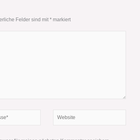
erliche Felder sind mit
*
markiert
Website