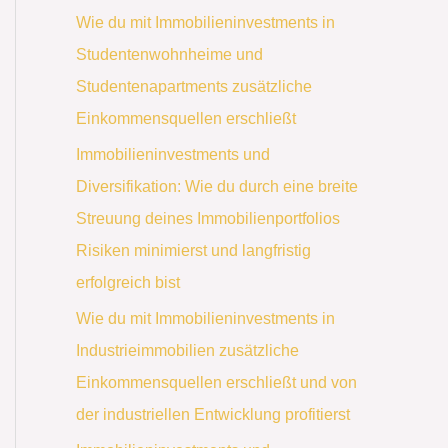
Wie du mit Immobilieninvestments in
Studentenwohnheime und
Studentenapartments zusätzliche
Einkommensquellen erschließt
Immobilieninvestments und
Diversifikation: Wie du durch eine breite
Streuung deines Immobilienportfolios
Risiken minimierst und langfristig
erfolgreich bist
Wie du mit Immobilieninvestments in
Industrieimmobilien zusätzliche
Einkommensquellen erschließt und von
der industriellen Entwicklung profitierst