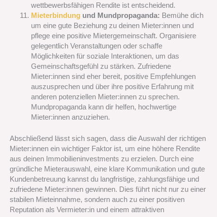
wettbewerbsfähigen Rendite ist entscheidend.
Mieterbindung
und Mundpropaganda:
Bemühe dich
um eine gute Beziehung zu deinen Mieter:innen und
pflege eine positive Mietergemeinschaft. Organisiere
gelegentlich Veranstaltungen oder schaffe
Möglichkeiten für soziale Interaktionen, um das
Gemeinschaftsgefühl zu stärken. Zufriedene
Mieter:innen sind eher bereit, positive Empfehlungen
auszusprechen und über ihre positive Erfahrung mit
anderen potenziellen Mieter:innen zu sprechen.
Mundpropaganda kann dir helfen, hochwertige
Mieter:innen anzuziehen.
Abschließend lässt sich sagen, dass die Auswahl der richtigen
Mieter:innen ein wichtiger Faktor ist, um eine höhere Rendite
aus deinen Immobilieninvestments zu erzielen. Durch eine
gründliche Mieterauswahl, eine klare Kommunikation und gute
Kundenbetreuung kannst du langfristige, zahlungsfähige und
zufriedene Mieter:innen gewinnen. Dies führt nicht nur zu einer
stabilen Mieteinnahme, sondern auch zu einer positiven
Reputation als Vermieter:in und einem attraktiven