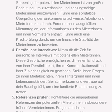
Screening der potenziellen Mieter:innen ist von großer
Bedeutung, um zuverlässige und zahlungsfähige
Mieter:innen auszuwählen. Führe eine sorgfältige
Überprüfung der Einkommensnachweise, Arbeits- und
Mietreferenzen durch. Fordere einen ausgefüllten
Mietantrag an, der Informationen zu den Mieter:innen
und ihren Vormietern enthält. Führe auch eine
Kreditprüfung durch, um die finanzielle Stabilität der
Mieter:innen zu bewerten.
Persönliche Interviews:
Nimm dir die Zeit für
persönliche Interviews mit potenziellen Mieter:innen.
Diese Gespräche ermöglichen es dir, einen Eindruck
von ihrer Persönlichkeit, ihrem Kommunikationsstil und
ihrer Zuverlässigkeit zu gewinnen. Stelle ihnen Fragen
zu ihren Mietabsichten, ihrem Hintergrund und ihren
Lebensumständen. Sei aufmerksam und vertraue auf
dein Bauchgefühl, um eine fundierte Entscheidung zu
treffen.
Referenzen prüfen:
Kontaktiere die angegebenen
Referenzen der potenziellen Mieter:innen, insbesondere
frühere Vermieter:innen. Frage nach ihrem