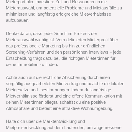
Mieterportfolio. Investiere Zeit und Ressourcen in die
Mieterauswahl, um potenzielle Probleme und Mietausfälle zu
minimieren und langfristig erfolgreiche Mietverhältnisse
aufzubauen.
Denke daran, dass jeder Schritt im Prozess der
Mieterauswahl wichtig ist. Vom definierten Mieterprofil über
das professionelle Marketing bis hin zur gründlichen
Screening-Verfahren und den persönlichen Interviews – jede
Entscheidung trägt dazu bei, die richtigen Mieter:innen für
deine Immobilien zu finden.
Achte auch auf die rechtliche Absicherung durch einen
sorgfältig ausgearbeiteten Mietvertrag und beachte die lokalen
Mietgesetze und -bestimmungen. Indem du langfristige
Mietverhältnisse förderst und eine offene Kommunikation mit
deinen Mieter:innen pflegst, schaffst du eine positive
Atmosphäre und bietest eine attraktive Wohnumgebung.
Halte dich über die Marktentwicklung und
Mietpreisentwicklung auf dem Laufenden, um angemessene