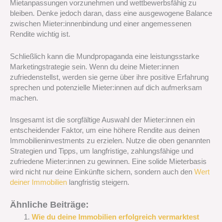
Mietanpassungen vorzunehmen und wettbewerbsfähig zu
bleiben. Denke jedoch daran, dass eine ausgewogene Balance
zwischen Mieter:innenbindung und einer angemessenen
Rendite wichtig ist.
Schließlich kann die Mundpropaganda eine leistungsstarke
Marketingstrategie sein. Wenn du deine Mieter:innen
zufriedenstellst, werden sie gerne über ihre positive Erfahrung
sprechen und potenzielle Mieter:innen auf dich aufmerksam
machen.
Insgesamt ist die sorgfältige Auswahl der Mieter:innen ein
entscheidender Faktor, um eine höhere Rendite aus deinen
Immobilieninvestments zu erzielen. Nutze die oben genannten
Strategien und Tipps, um langfristige, zahlungsfähige und
zufriedene Mieter:innen zu gewinnen. Eine solide Mieterbasis
wird nicht nur deine Einkünfte sichern, sondern auch den
Wert
deiner Immobilien
langfristig steigern.
Ähnliche Beiträge:
Wie du deine Immobilien erfolgreich vermarktest