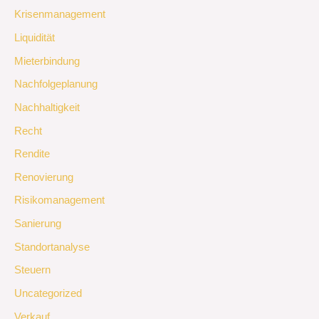
Krisenmanagement
Liquidität
Mieterbindung
Nachfolgeplanung
Nachhaltigkeit
Recht
Rendite
Renovierung
Risikomanagement
Sanierung
Standortanalyse
Steuern
Uncategorized
Verkauf