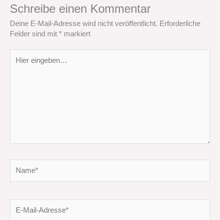
Schreibe einen Kommentar
Deine E-Mail-Adresse wird nicht veröffentlicht.
Erforderliche
Felder sind mit
*
markiert
Hier
eingeben…
Name*
E-
Mail-