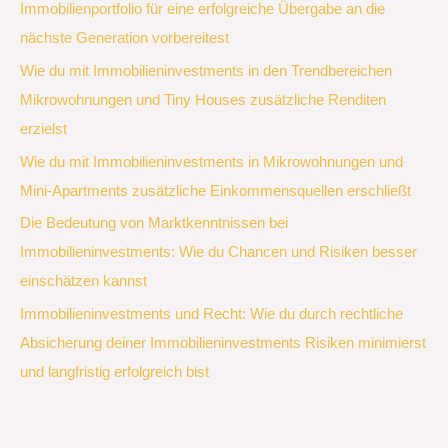
Immobilienportfolio für eine erfolgreiche Übergabe an die
nächste Generation vorbereitest
Wie du mit Immobilieninvestments in den Trendbereichen
Mikrowohnungen und Tiny Houses zusätzliche Renditen
erzielst
Wie du mit Immobilieninvestments in Mikrowohnungen und
Mini-Apartments zusätzliche Einkommensquellen erschließt
Die Bedeutung von Marktkenntnissen bei
Immobilieninvestments: Wie du Chancen und Risiken besser
einschätzen kannst
Immobilieninvestments und Recht: Wie du durch rechtliche
Absicherung deiner Immobilieninvestments Risiken minimierst
und langfristig erfolgreich bist