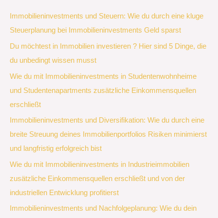
Immobilieninvestments und Steuern: Wie du durch eine kluge
Steuerplanung bei Immobilieninvestments Geld sparst
Du möchtest in Immobilien investieren ? Hier sind 5 Dinge, die
du unbedingt wissen musst
Wie du mit Immobilieninvestments in Studentenwohnheime
und Studentenapartments zusätzliche Einkommensquellen
erschließt
Immobilieninvestments und Diversifikation: Wie du durch eine
breite Streuung deines Immobilienportfolios Risiken minimierst
und langfristig erfolgreich bist
Wie du mit Immobilieninvestments in Industrieimmobilien
zusätzliche Einkommensquellen erschließt und von der
industriellen Entwicklung profitierst
Immobilieninvestments und Nachfolgeplanung: Wie du dein