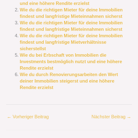
und eine höhere Rendite erzielst
Wie du die richtigen Mieter für deine Immobilien
findest und langfristige Mieteinnahmen sicherst
Wie du die richtigen Mieter für deine Immobilien
findest und langfristige Mieteinnahmen sicherst
Wie du die richtigen Mieter für deine Immobilien
findest und langfristige Mietverhältnisse
sicherstellst
Wie du bei Erbschaft von Immobilien die
Investments bestmöglich nutzt und eine höhere
Rendite erzielst
Wie du durch Renovierungsarbeiten den Wert
deiner Immobilien steigerst und eine höhere
Rendite erzielst
←
Vorheriger Beitrag
Nächster Beitrag
→