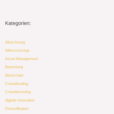
Kategorien:
Abrechnung
Altersvorsorge
Asset-Management
Bewertung
Blockchain
Crowdfunding
Crowdinvesting
digitale Innovation
Diversifikation