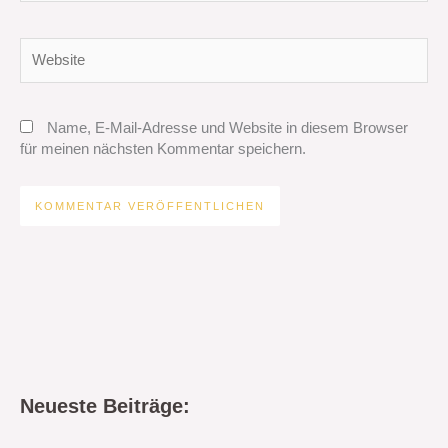
Adresse*
Website
Name, E-Mail-Adresse und Website in diesem Browser
für meinen nächsten Kommentar speichern.
Neueste Beiträge: