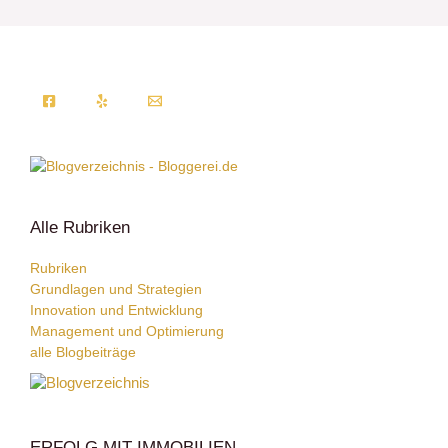
Alle Rubriken
Rubriken
Grundlagen und Strategien
Innovation und Entwicklung
Management und Optimierung
alle Blogbeiträge
ERFOLG MIT IMMOBILIEN