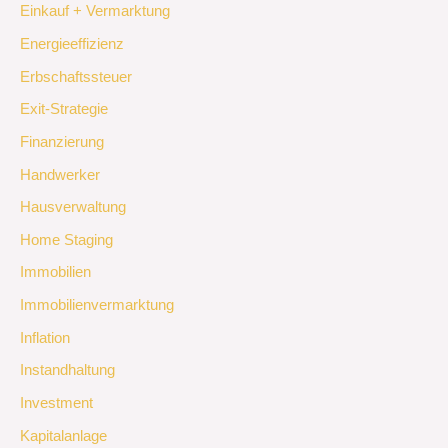
Einkauf + Vermarktung
Energieeffizienz
Erbschaftssteuer
Exit-Strategie
Finanzierung
Handwerker
Hausverwaltung
Home Staging
Immobilien
Immobilienvermarktung
Inflation
Instandhaltung
Investment
Kapitalanlage