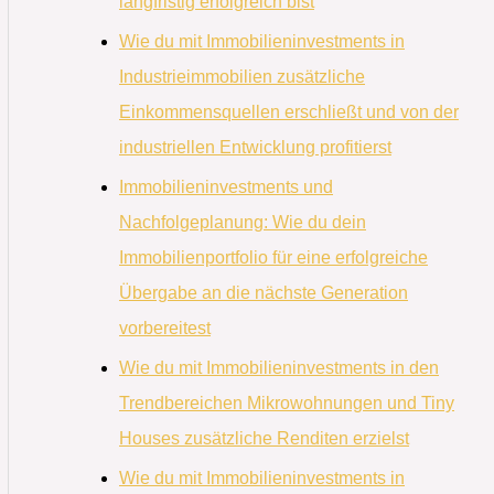
langfristig erfolgreich bist
Wie du mit Immobilieninvestments in
Industrieimmobilien zusätzliche
Einkommensquellen erschließt und von der
industriellen Entwicklung profitierst
Immobilieninvestments und
Nachfolgeplanung: Wie du dein
Immobilienportfolio für eine erfolgreiche
Übergabe an die nächste Generation
vorbereitest
Wie du mit Immobilieninvestments in den
Trendbereichen Mikrowohnungen und Tiny
Houses zusätzliche Renditen erzielst
Wie du mit Immobilieninvestments in