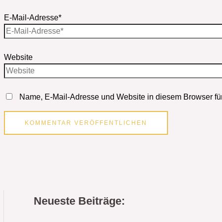
E-Mail-Adresse*
Website
Name, E-Mail-Adresse und Website in diesem Browser fü
Neueste Beiträge: