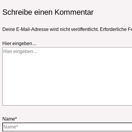
Schreibe einen Kommentar
Deine E-Mail-Adresse wird nicht veröffentlicht.
Erforderliche F
Hier eingeben…
Name*