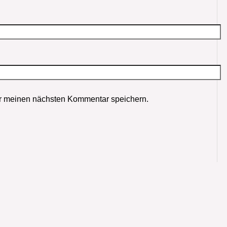
r meinen nächsten Kommentar speichern.