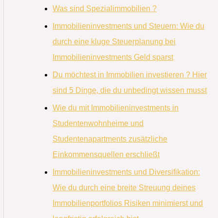
Was sind Spezialimmobilien ?
Immobilieninvestments und Steuern: Wie du
durch eine kluge Steuerplanung bei
Immobilieninvestments Geld sparst
Du möchtest in Immobilien investieren ? Hier
sind 5 Dinge, die du unbedingt wissen musst
Wie du mit Immobilieninvestments in
Studentenwohnheime und
Studentenapartments zusätzliche
Einkommensquellen erschließt
Immobilieninvestments und Diversifikation:
Wie du durch eine breite Streuung deines
Immobilienportfolios Risiken minimierst und