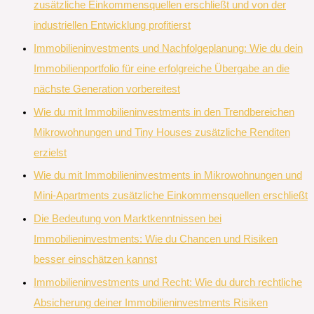
zusätzliche Einkommensquellen erschließt und von der
industriellen Entwicklung profitierst
Immobilieninvestments und Nachfolgeplanung: Wie du dein
Immobilienportfolio für eine erfolgreiche Übergabe an die
nächste Generation vorbereitest
Wie du mit Immobilieninvestments in den Trendbereichen
Mikrowohnungen und Tiny Houses zusätzliche Renditen
erzielst
Wie du mit Immobilieninvestments in Mikrowohnungen und
Mini-Apartments zusätzliche Einkommensquellen erschließt
Die Bedeutung von Marktkenntnissen bei
Immobilieninvestments: Wie du Chancen und Risiken
besser einschätzen kannst
Immobilieninvestments und Recht: Wie du durch rechtliche
Absicherung deiner Immobilieninvestments Risiken