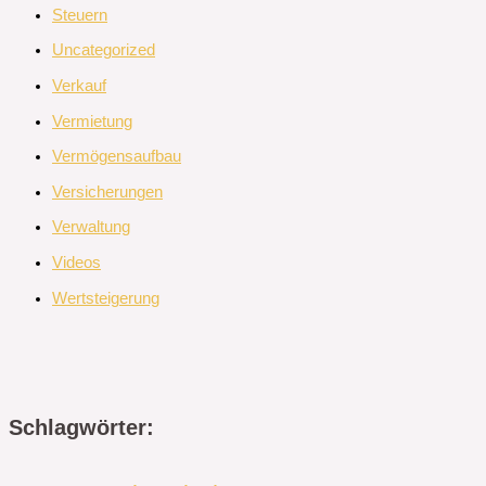
Steuern
Uncategorized
Verkauf
Vermietung
Vermögensaufbau
Versicherungen
Verwaltung
Videos
Wertsteigerung
Schlagwörter: