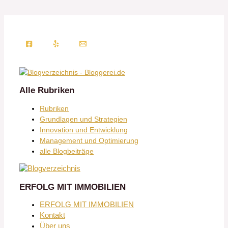
Alle Rubriken
Rubriken
Grundlagen und Strategien
Innovation und Entwicklung
Management und Optimierung
alle Blogbeiträge
ERFOLG MIT IMMOBILIEN
ERFOLG MIT IMMOBILIEN
Kontakt
Über uns