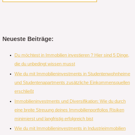
Neueste Beiträge:
Du möchtest in Immobilien investieren ? Hier sind 5 Dinge,
die du unbedingt wissen musst
Wie du mit Immobilieninvestments in Studentenwohnheime
und Studentenapartments zusätzliche Einkommensquellen
erschließt
Immobilieninvestments und Diversifikation: Wie du durch
eine breite Streuung deines Immobilienportfolios Risiken
minimierst und langfristig erfolgreich bist
Wie du mit Immobilieninvestments in Industrieimmobilien