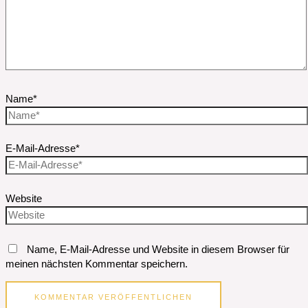
Name*
E-Mail-Adresse*
Website
Name, E-Mail-Adresse und Website in diesem Browser für
meinen nächsten Kommentar speichern.