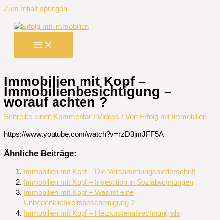
Zum Inhalt springen
Immobilien mit Kopf –
Immobilienbesichtigung –
worauf achten ?
Schreibe einen Kommentar
/
Videos
/ Von
Erfolg mit Immobilien
https://www.youtube.com/watch?v=rzD3jmJFF5A
Ähnliche Beiträge:
Immobilien mit Kopf – Die Versammlungsniederschrift
Immobilien mit Kopf – Investition in Sozialwohnungen
Immobilien mit Kopf – Was ist eine
Unbedenklichkeitsbescheinigung ?
Immobilien mit Kopf – Heizkostenabrechnung als