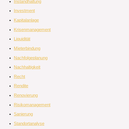
Instandhaltung
Investment
Kapitalanlage
Krisenmanagement
Liquidität
Mieterbindung
Nachfolgeplanung
Nachhaltigkeit
Recht
Rendite
Renovierung
Risikomanagement
Sanierung
Standortanalyse