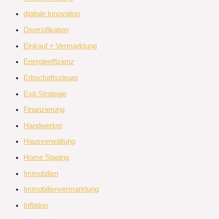
digitale Innovation
Diversifikation
Einkauf + Vermarktung
Energieeffizienz
Erbschaftssteuer
Exit-Strategie
Finanzierung
Handwerker
Hausverwaltung
Home Staging
Immobilien
Immobilienvermarktung
Inflation