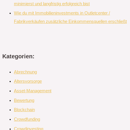
minimierst und langfristig erfolgreich bist
Wie du mit Immobilieninvestments in Outletcenter /
Fabrikverkäufen zusätzliche Einkommensquellen erschließt
Kategorien:
Abrechnung
Altersvorsorge
Asset-Management
Bewertung
Blockchain
Crowdfunding
Crowdinvesting