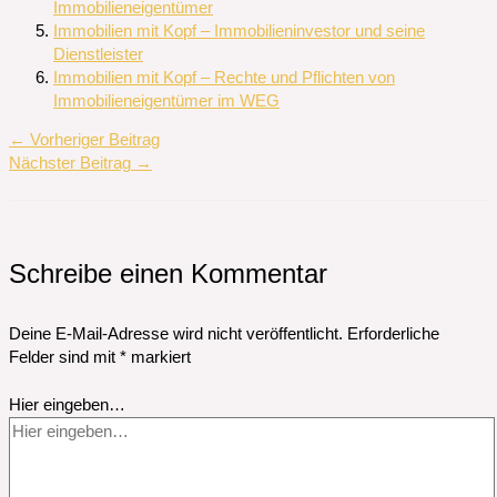
Immobilieneigentümer
Immobilien mit Kopf – Immobilieninvestor und seine
Dienstleister
Immobilien mit Kopf – Rechte und Pflichten von
Immobilieneigentümer im WEG
←
Vorheriger Beitrag
Nächster Beitrag
→
Schreibe einen Kommentar
Deine E-Mail-Adresse wird nicht veröffentlicht.
Erforderliche
Felder sind mit
*
markiert
Hier eingeben…