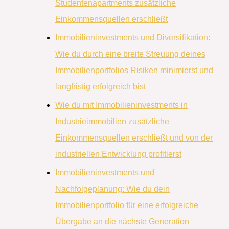
Studentenapartments zusätzliche
Einkommensquellen erschließt
Immobilieninvestments und Diversifikation:
Wie du durch eine breite Streuung deines
Immobilienportfolios Risiken minimierst und
langfristig erfolgreich bist
Wie du mit Immobilieninvestments in
Industrieimmobilien zusätzliche
Einkommensquellen erschließt und von der
industriellen Entwicklung profitierst
Immobilieninvestments und
Nachfolgeplanung: Wie du dein
Immobilienportfolio für eine erfolgreiche
Übergabe an die nächste Generation