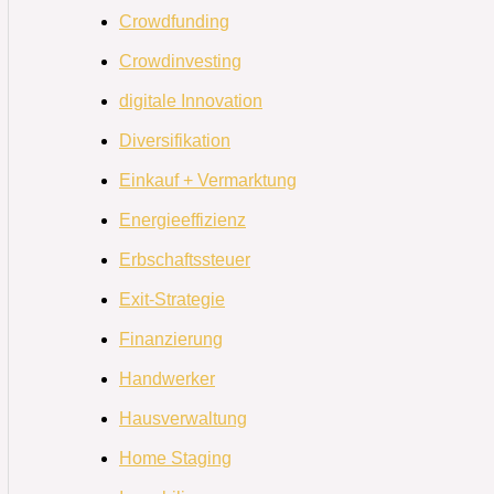
Crowdfunding
Crowdinvesting
digitale Innovation
Diversifikation
Einkauf + Vermarktung
Energieeffizienz
Erbschaftssteuer
Exit-Strategie
Finanzierung
Handwerker
Hausverwaltung
Home Staging