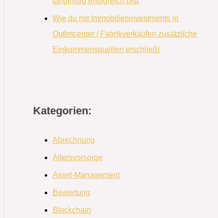
langfristig erfolgreich bist
Wie du mit Immobilieninvestments in
Outletcenter / Fabrikverkäufen zusätzliche
Einkommensquellen erschließt
Kategorien:
Abrechnung
Altersvorsorge
Asset-Management
Bewertung
Blockchain