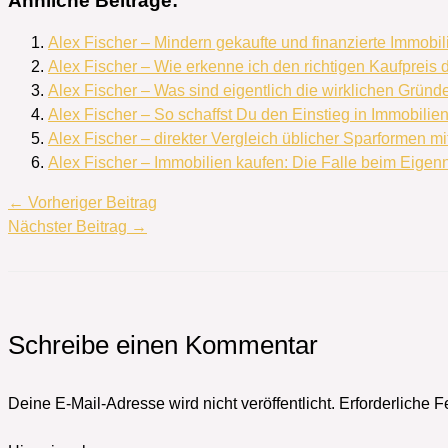
Ähnliche Beiträge:
Alex Fischer – Mindern gekaufte und finanzierte Immobili
Alex Fischer – Wie erkenne ich den richtigen Kaufpreis 
Alex Fischer – Was sind eigentlich die wirklichen Gründ
Alex Fischer – So schaffst Du den Einstieg in Immobilie
Alex Fischer – direkter Vergleich üblicher Sparformen mi
Alex Fischer – Immobilien kaufen: Die Falle beim Eigen
←
Vorheriger Beitrag
Nächster Beitrag
→
Schreibe einen Kommentar
Deine E-Mail-Adresse wird nicht veröffentlicht.
Erforderliche F