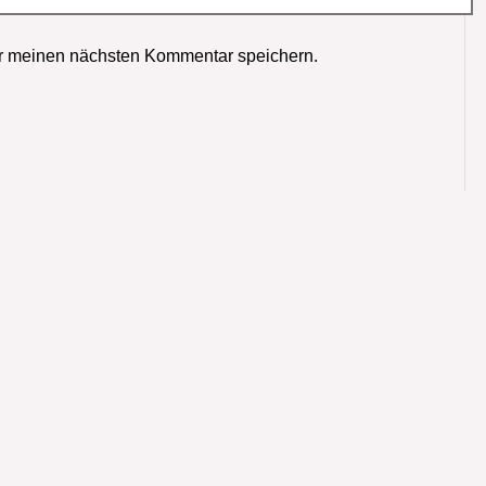
r meinen nächsten Kommentar speichern.