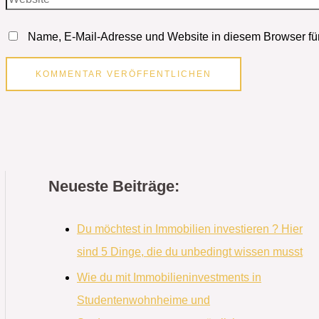
Name, E-Mail-Adresse und Website in diesem Browser fü
Neueste Beiträge:
Du möchtest in Immobilien investieren ? Hier
sind 5 Dinge, die du unbedingt wissen musst
Wie du mit Immobilieninvestments in
Studentenwohnheime und