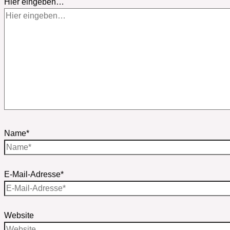
Hier eingeben…
Name*
E-Mail-Adresse*
Website