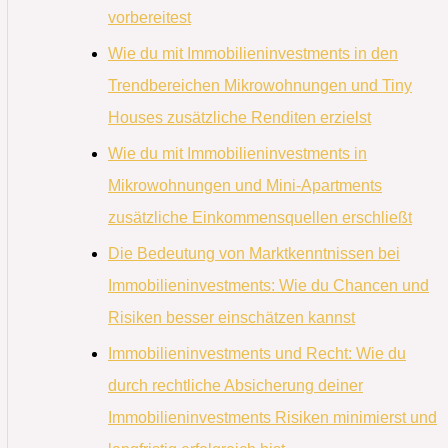
vorbereitest
Wie du mit Immobilieninvestments in den
Trendbereichen Mikrowohnungen und Tiny
Houses zusätzliche Renditen erzielst
Wie du mit Immobilieninvestments in
Mikrowohnungen und Mini-Apartments
zusätzliche Einkommensquellen erschließt
Die Bedeutung von Marktkenntnissen bei
Immobilieninvestments: Wie du Chancen und
Risiken besser einschätzen kannst
Immobilieninvestments und Recht: Wie du
durch rechtliche Absicherung deiner
Immobilieninvestments Risiken minimierst und