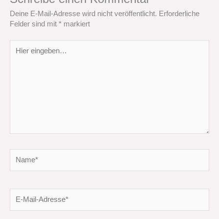
Deine E-Mail-Adresse wird nicht veröffentlicht.
Erforderliche
Felder sind mit
*
markiert
Hier
eingeben…
Name*
E-
Mail-
Adresse*