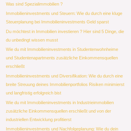
Was sind Spezialimmobilien ?
Immobilieninvestments und Steuern: Wie du durch eine kluge
Steuerplanung bei Immobilieninvestments Geld sparst
Du möchtest in Immobilien investieren ? Hier sind 5 Dinge, die
du unbedingt wissen musst
Wie du mit Immobilieninvestments in Studentenwohnheime
und Studentenapartments zusätzliche Einkommensquellen
erschließt
Immobilieninvestments und Diversifikation: Wie du durch eine
breite Streuung deines Immobilienportfolios Risiken minimierst
und langfristig erfolgreich bist
Wie du mit Immobilieninvestments in Industrieimmobilien
zusätzliche Einkommensquellen erschließt und von der
industriellen Entwicklung profitierst
Immobilieninvestments und Nachfolgeplanung: Wie du dein