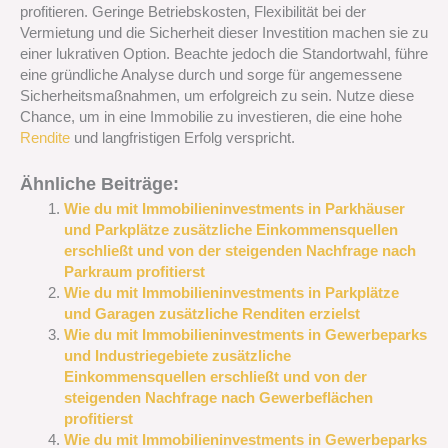
profitieren. Geringe Betriebskosten, Flexibilität bei der
Vermietung und die Sicherheit dieser Investition machen sie zu
einer lukrativen Option. Beachte jedoch die Standortwahl, führe
eine gründliche Analyse durch und sorge für angemessene
Sicherheitsmaßnahmen, um erfolgreich zu sein. Nutze diese
Chance, um in eine Immobilie zu investieren, die eine hohe
Rendite
und langfristigen Erfolg verspricht.
Ähnliche Beiträge:
Wie du mit Immobilieninvestments in Parkhäuser
und Parkplätze zusätzliche Einkommensquellen
erschließt und von der steigenden Nachfrage nach
Parkraum profitierst
Wie du mit Immobilieninvestments in Parkplätze
und Garagen zusätzliche Renditen erzielst
Wie du mit Immobilieninvestments in Gewerbeparks
und Industriegebiete zusätzliche
Einkommensquellen erschließt und von der
steigenden Nachfrage nach Gewerbeflächen
profitierst
Wie du mit Immobilieninvestments in Gewerbeparks