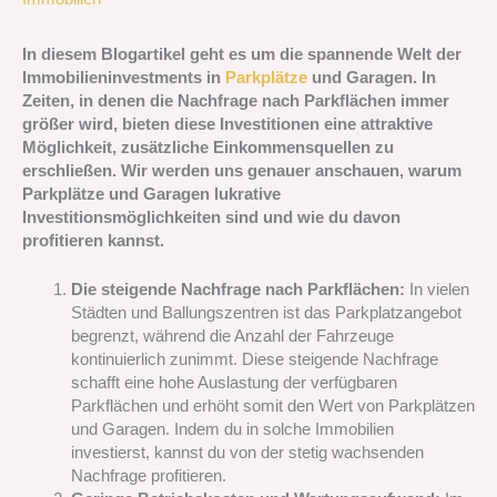
In diesem Blogartikel geht es um die spannende Welt der
Immobilieninvestments in
Parkplätze
und Garagen. In
Zeiten, in denen die Nachfrage nach Parkflächen immer
größer wird, bieten diese Investitionen eine attraktive
Möglichkeit, zusätzliche Einkommensquellen zu
erschließen. Wir werden uns genauer anschauen, warum
Parkplätze und Garagen lukrative
Investitionsmöglichkeiten sind und wie du davon
profitieren kannst.
Die steigende Nachfrage nach Parkflächen:
In vielen
Städten und Ballungszentren ist das Parkplatzangebot
begrenzt, während die Anzahl der Fahrzeuge
kontinuierlich zunimmt. Diese steigende Nachfrage
schafft eine hohe Auslastung der verfügbaren
Parkflächen und erhöht somit den Wert von Parkplätzen
und Garagen. Indem du in solche Immobilien
investierst, kannst du von der stetig wachsenden
Nachfrage profitieren.