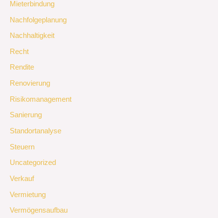
Mieterbindung
Nachfolgeplanung
Nachhaltigkeit
Recht
Rendite
Renovierung
Risikomanagement
Sanierung
Standortanalyse
Steuern
Uncategorized
Verkauf
Vermietung
Vermögensaufbau