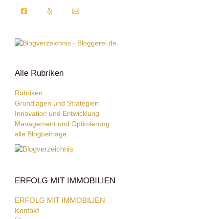
Alle Rubriken
Rubriken
Grundlagen und Strategien
Innovation und Entwicklung
Management und Optimierung
alle Blogbeiträge
ERFOLG MIT IMMOBILIEN
ERFOLG MIT IMMOBILIEN
Kontakt