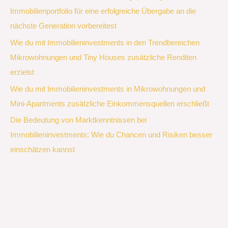
Immobilienportfolio für eine erfolgreiche Übergabe an die
nächste Generation vorbereitest
Wie du mit Immobilieninvestments in den Trendbereichen
Mikrowohnungen und Tiny Houses zusätzliche Renditen
erzielst
Wie du mit Immobilieninvestments in Mikrowohnungen und
Mini-Apartments zusätzliche Einkommensquellen erschließt
Die Bedeutung von Marktkenntnissen bei
Immobilieninvestments: Wie du Chancen und Risiken besser
einschätzen kannst