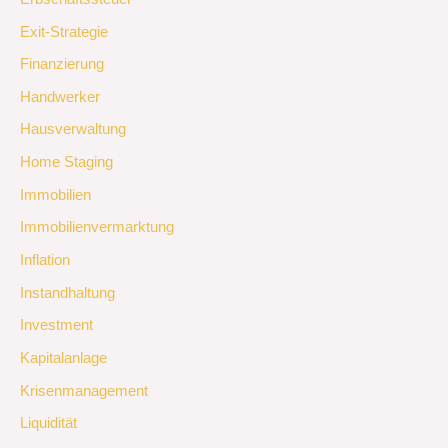
Exit-Strategie
Finanzierung
Handwerker
Hausverwaltung
Home Staging
Immobilien
Immobilienvermarktung
Inflation
Instandhaltung
Investment
Kapitalanlage
Krisenmanagement
Liquidität