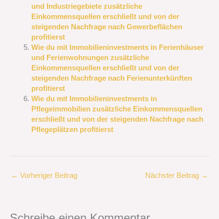
und Industriegebiete zusätzliche
Einkommensquellen erschließt und von der
steigenden Nachfrage nach Gewerbeflächen
profitierst
Wie du mit Immobilieninvestments in Ferienhäuser
und Ferienwohnungen zusätzliche
Einkommensquellen erschließt und von der
steigenden Nachfrage nach Ferienunterkünften
profitierst
Wie du mit Immobilieninvestments in
Pflegeimmobilien zusätzliche Einkommensquellen
erschließt und von der steigenden Nachfrage nach
Pflegeplätzen profitierst
←
Vorheriger Beitrag
Nächster Beitrag
→
Schreibe einen Kommentar