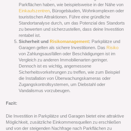
Parkflächen haben, wie beispielsweise in der Nähe von
Einkaufszentren
, Bürogebäuden, Wohnkomplexen oder
touristischen Attraktionen. Führe eine gründliche
Standortanalyse durch, um das Potenzial des Standorts
zu bewerten und sicherzustellen, dass deine Investition
rentabel ist.
Sicherheit und
Risikomanagement
:
Parkplätze und
Garagen gelten als sichere Investitionen. Das
Risiko
von Zahlungsausfällen oder Beschädigungen ist im
Vergleich zu anderen Immobilienarten geringer.
Dennoch ist es wichtig, angemessene
Sicherheitsvorkehrungen zu treffen, wie zum Beispiel
die Installation von Überwachungskameras oder
Zugangskontrollsystemen, um Diebstahl oder
Vandalismus vorzubeugen.
Fazit:
Die Investition in Parkplätze und Garagen bietet eine attraktive
Möglichkeit, zusätzliche Einkommensquellen zu erschließen
und von der steigenden Nachfrage nach Parkflächen zu