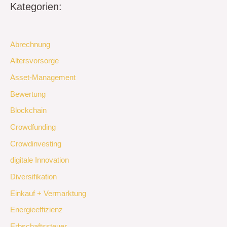
Kategorien:
Abrechnung
Altersvorsorge
Asset-Management
Bewertung
Blockchain
Crowdfunding
Crowdinvesting
digitale Innovation
Diversifikation
Einkauf + Vermarktung
Energieeffizienz
Erbschaftssteuer