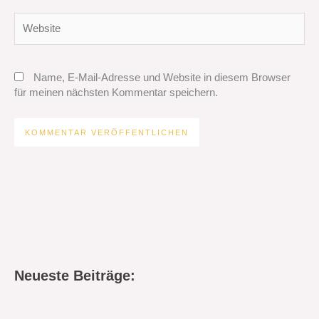
Website
Name, E-Mail-Adresse und Website in diesem Browser
für meinen nächsten Kommentar speichern.
Neueste Beiträge: