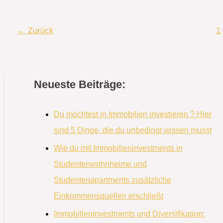
←
Zurück
1
Neueste Beiträge:
Du möchtest in Immobilien investieren ? Hier
sind 5 Dinge, die du unbedingt wissen musst
Wie du mit Immobilieninvestments in
Studentenwohnheime und
Studentenapartments zusätzliche
Einkommensquellen erschließt
Immobilieninvestments und Diversifikation: