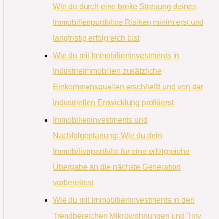
Wie du durch eine breite Streuung deines
Immobilienportfolios Risiken minimierst und
langfristig erfolgreich bist
Wie du mit Immobilieninvestments in
Industrieimmobilien zusätzliche
Einkommensquellen erschließt und von der
industriellen Entwicklung profitierst
Immobilieninvestments und
Nachfolgeplanung: Wie du dein
Immobilienportfolio für eine erfolgreiche
Übergabe an die nächste Generation
vorbereitest
Wie du mit Immobilieninvestments in den
Trendbereichen Mikrowohnungen und Tiny