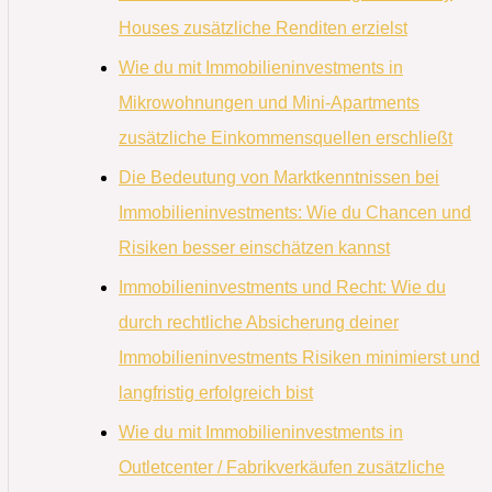
Houses zusätzliche Renditen erzielst
Wie du mit Immobilieninvestments in
Mikrowohnungen und Mini-Apartments
zusätzliche Einkommensquellen erschließt
Die Bedeutung von Marktkenntnissen bei
Immobilieninvestments: Wie du Chancen und
Risiken besser einschätzen kannst
Immobilieninvestments und Recht: Wie du
durch rechtliche Absicherung deiner
Immobilieninvestments Risiken minimierst und
langfristig erfolgreich bist
Wie du mit Immobilieninvestments in
Outletcenter / Fabrikverkäufen zusätzliche